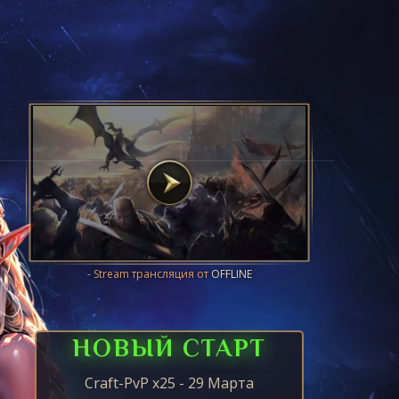
- Stream трансляция от
OFFLINE
НОВЫЙ СТАРТ
Craft-PvP x25 - 29 Марта