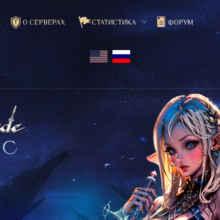
О СЕРВЕРАХ
СТАТИСТИКА
ФОРУМ