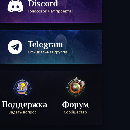
Discord
Голосовой чат проекта
Telegram
Официальная группа
Поддержка
Форум
Задать вопрос
Сообщество